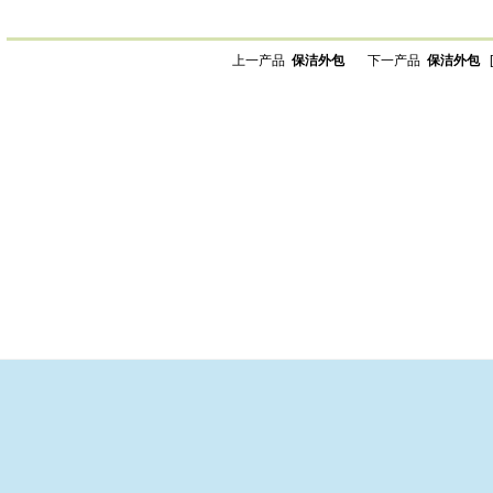
上一产品
保洁外包
下一产品
保洁外包