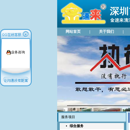
网站首页
关于我们
|
|
业务咨询
服务项目
•
综合服务