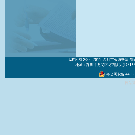
版权所有 2006-2011 深圳市金速来清
地址：深圳市龙岗区龙西陂头肚路18号 电话
粤公网安备 44030
网站