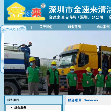
网站首页
关于我们
服务范围
成功案例
|
|
|
业务咨询
服务项目
服务项目 Services
•
综合服务