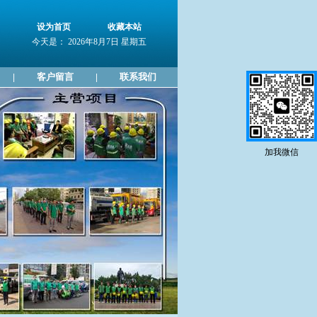
设为首页
收藏本站
今天是： 2026年8月7日 星期五
客户留言
联系我们
|
|
加我微信