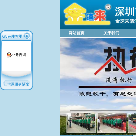
网站首页
关于我们
|
|
业务咨询