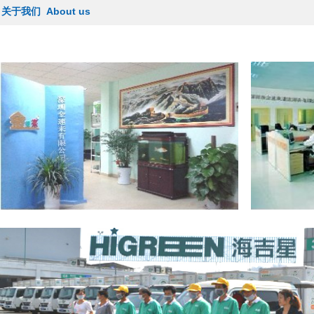
关于我们 About us