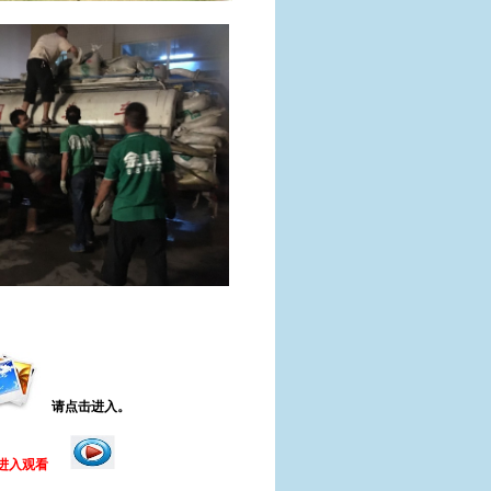
请点击进入。
进入观看