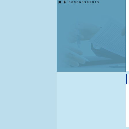
账 号
：0 0 0 0 6 8 9 6 2 0 1 5
保